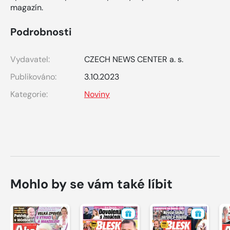
magazín.
Podrobnosti
Vydavatel:
CZECH NEWS CENTER a. s.
Publikováno:
3.10.2023
Kategorie:
Noviny
Mohlo by se vám také líbit