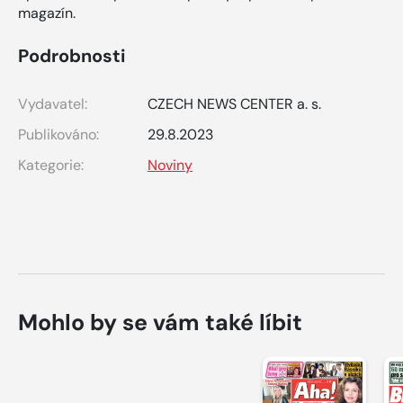
magazín.
Podrobnosti
Vydavatel:
CZECH NEWS CENTER a. s.
Publikováno:
29.8.2023
Kategorie:
Noviny
Mohlo by se vám také líbit