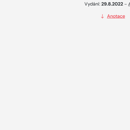
Vydání:
29.8.2022
–
Anotace