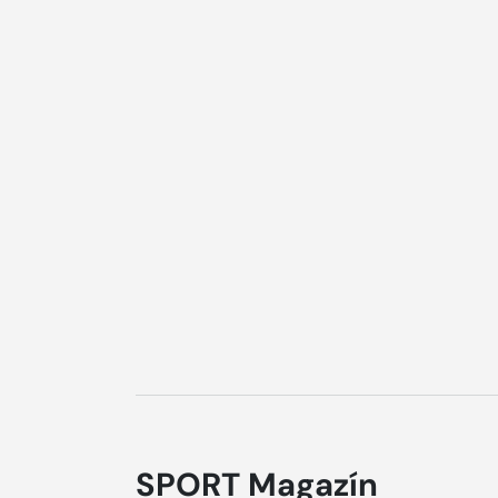
SPORT Magazín