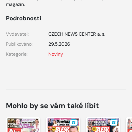
magazín.
Podrobnosti
Vydavatel:
CZECH NEWS CENTER a. s.
Publikováno:
29.5.2026
Kategorie:
Noviny
Mohlo by se vám také líbit