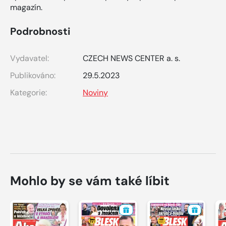
magazín.
Podrobnosti
Vydavatel:
CZECH NEWS CENTER a. s.
Publikováno:
29.5.2023
Kategorie:
Noviny
Mohlo by se vám také líbit