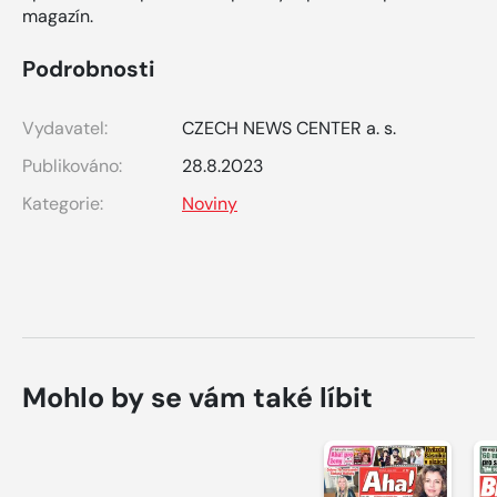
magazín.
Podrobnosti
Vydavatel:
CZECH NEWS CENTER a. s.
Publikováno:
28.8.2023
Kategorie:
Noviny
Mohlo by se vám také líbit