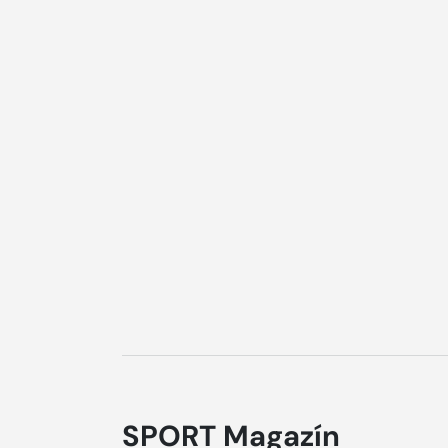
SPORT Magazín