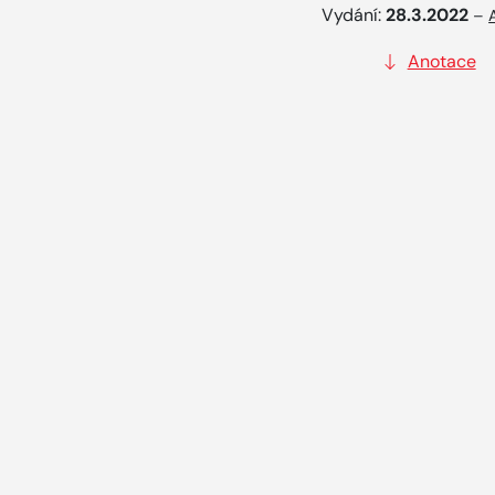
Vydání:
28.3.2022
–
Anotace