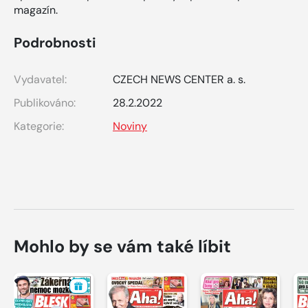
magazín.
Podrobnosti
Vydavatel:
CZECH NEWS CENTER a. s.
Publikováno:
28.2.2022
Kategorie:
Noviny
Mohlo by se vám také líbit