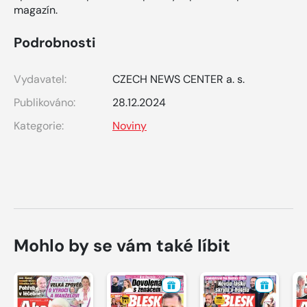
magazín.
Podrobnosti
Vydavatel:
CZECH NEWS CENTER a. s.
Publikováno:
28.12.2024
Kategorie:
Noviny
Mohlo by se vám také líbit