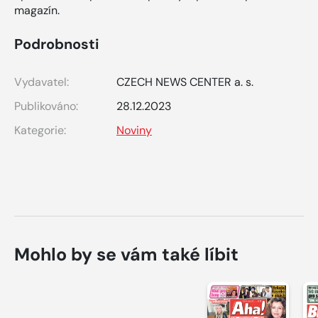
magazín.
Podrobnosti
Vydavatel:
CZECH NEWS CENTER a. s.
Publikováno:
28.12.2023
Kategorie:
Noviny
Mohlo by se vám také líbit