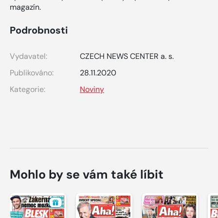
magazín.
Podrobnosti
Vydavatel:
CZECH NEWS CENTER a. s.
Publikováno:
28.11.2020
Kategorie:
Noviny
Mohlo by se vám také líbit