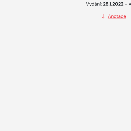
Vydání:
28.1.2022
–
A
Anotace