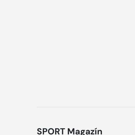
SPORT Magazín