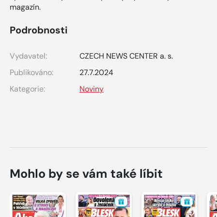
magazín.
Podrobnosti
Vydavatel:
CZECH NEWS CENTER a. s.
Publikováno:
27.7.2024
Kategorie:
Noviny
Mohlo by se vám také líbit