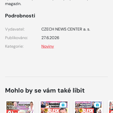
magazín.
Podrobnosti
Vydavatel:
CZECH NEWS CENTER a. s.
Publikováno:
27.6.2026
Kategorie:
Noviny
Mohlo by se vám také líbit