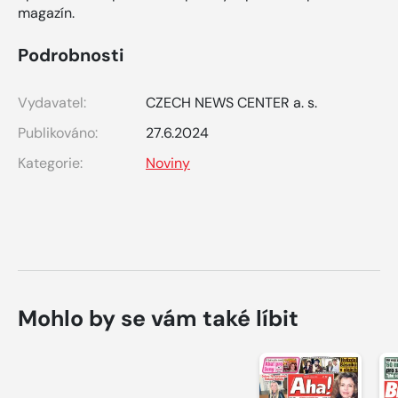
magazín.
Podrobnosti
Vydavatel:
CZECH NEWS CENTER a. s.
Publikováno:
27.6.2024
Kategorie:
Noviny
Mohlo by se vám také líbit