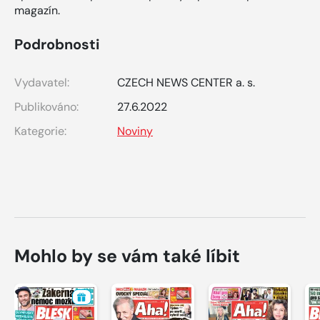
magazín.
Podrobnosti
Vydavatel:
CZECH NEWS CENTER a. s.
Publikováno:
27.6.2022
Kategorie:
Noviny
Mohlo by se vám také líbit