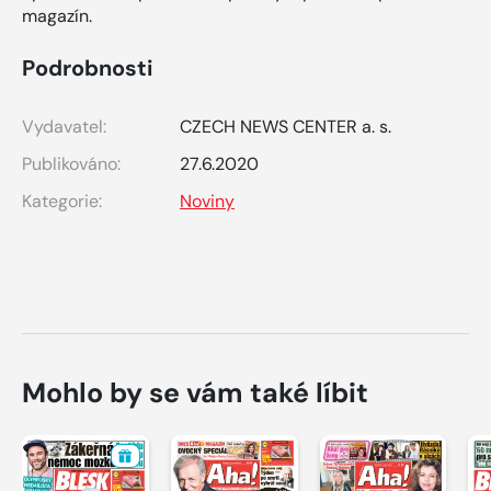
magazín.
Podrobnosti
Vydavatel:
CZECH NEWS CENTER a. s.
Publikováno:
27.6.2020
Kategorie:
Noviny
Mohlo by se vám také líbit