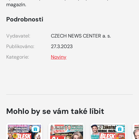
magazín.
Podrobnosti
Vydavatel:
CZECH NEWS CENTER a. s.
Publikováno:
27.3.2023
Kategorie:
Noviny
Mohlo by se vám také líbit