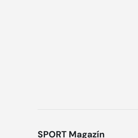
SPORT Magazín