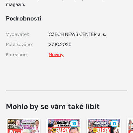
magazín.
Podrobnosti
Vydavatel:
CZECH NEWS CENTER a. s.
Publikováno:
27.10.2025
Kategorie:
Noviny
Mohlo by se vám také líbit