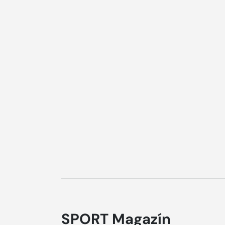
SPORT Magazín