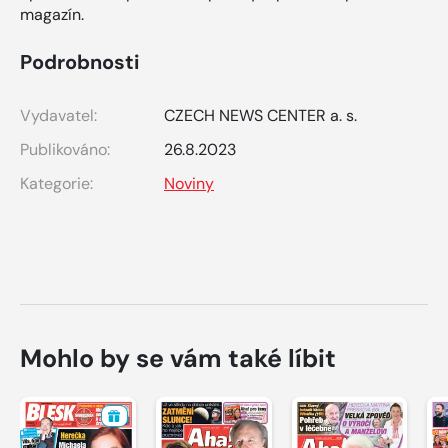
magazín.
Podrobnosti
Vydavatel:
CZECH NEWS CENTER a. s.
Publikováno:
26.8.2023
Kategorie:
Noviny
Mohlo by se vám také líbit