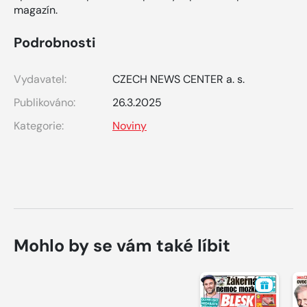
magazín.
Podrobnosti
Vydavatel:
CZECH NEWS CENTER a. s.
Publikováno:
26.3.2025
Kategorie:
Noviny
Mohlo by se vám také líbit