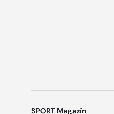
SPORT Magazín