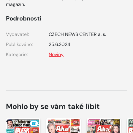
magazín.
Podrobnosti
Vydavatel:
CZECH NEWS CENTER a. s.
Publikováno:
25.6.2024
Kategorie:
Noviny
Mohlo by se vám také líbit