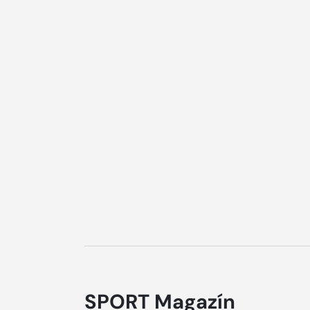
SPORT Magazín