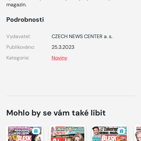
magazín.
Podrobnosti
Vydavatel:
CZECH NEWS CENTER a. s.
Publikováno:
25.3.2023
Kategorie:
Noviny
Mohlo by se vám také líbit