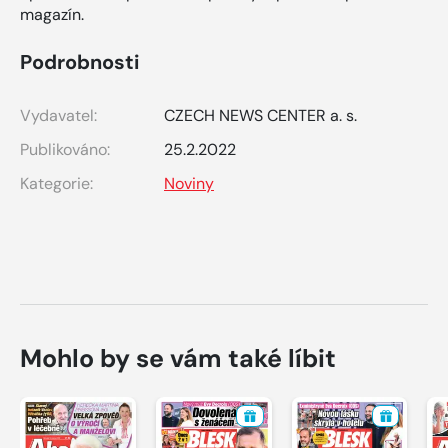
magazín.
Podrobnosti
Vydavatel:
CZECH NEWS CENTER a. s.
Publikováno:
25.2.2022
Kategorie:
Noviny
Mohlo by se vám také líbit