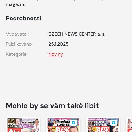
magazín.
Podrobnosti
Vydavatel:
CZECH NEWS CENTER a. s.
Publikováno:
25.1.2025
Kategorie:
Noviny
Mohlo by se vám také líbit