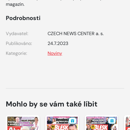
magazín.
Podrobnosti
Vydavatel:
CZECH NEWS CENTER a. s.
Publikováno:
24.7.2023
Kategorie:
Noviny
Mohlo by se vám také líbit