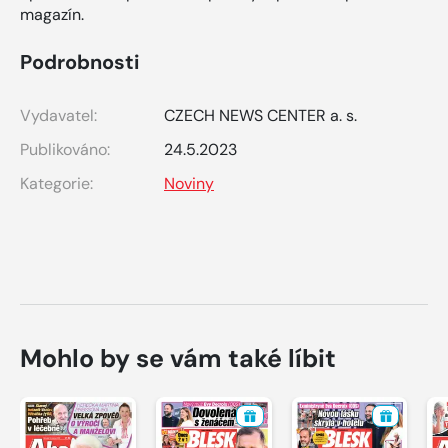
magazín.
Podrobnosti
Vydavatel:
CZECH NEWS CENTER a. s.
Publikováno:
24.5.2023
Kategorie:
Noviny
Mohlo by se vám také líbit