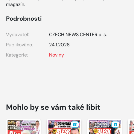
magazín.
Podrobnosti
Vydavatel:
CZECH NEWS CENTER a. s.
Publikováno:
24.1.2026
Kategorie:
Noviny
Mohlo by se vám také líbit