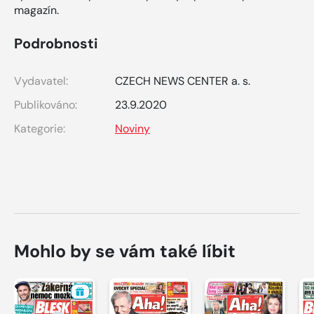
magazín.
Podrobnosti
Vydavatel:
CZECH NEWS CENTER a. s.
Publikováno:
23.9.2020
Kategorie:
Noviny
Mohlo by se vám také líbit