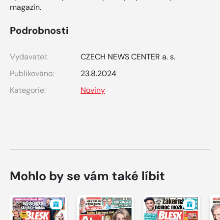
magazín.
Podrobnosti
Vydavatel:
CZECH NEWS CENTER a. s.
Publikováno:
23.8.2024
Kategorie:
Noviny
Mohlo by se vám také líbit