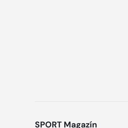
SPORT Magazín