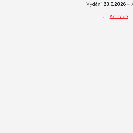
Vydání:
23.6.2026
–
Anotace