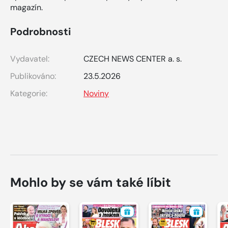
magazín.
Podrobnosti
Vydavatel:
CZECH NEWS CENTER a. s.
Publikováno:
23.5.2026
Kategorie:
Noviny
Mohlo by se vám také líbit