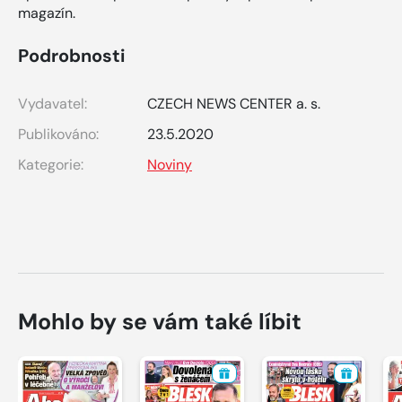
magazín.
Podrobnosti
Vydavatel:
CZECH NEWS CENTER a. s.
Publikováno:
23.5.2020
Kategorie:
Noviny
Mohlo by se vám také líbit