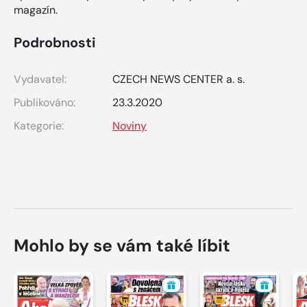
magazín.
Podrobnosti
Vydavatel:
CZECH NEWS CENTER a. s.
Publikováno:
23.3.2020
Kategorie:
Noviny
Mohlo by se vám také líbit