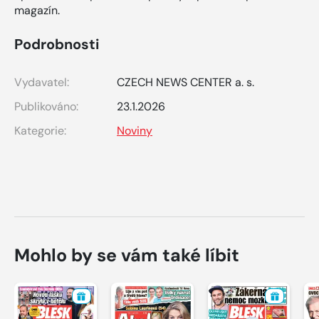
magazín.
Podrobnosti
Vydavatel:
CZECH NEWS CENTER a. s.
Publikováno:
23.1.2026
Kategorie:
Noviny
Mohlo by se vám také líbit