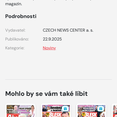
magazín.
Podrobnosti
Vydavatel:
CZECH NEWS CENTER a. s.
Publikováno:
22.9.2025
Kategorie:
Noviny
Mohlo by se vám také líbit