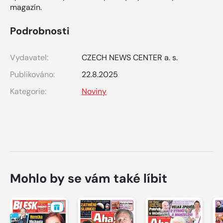
magazín.
Podrobnosti
Vydavatel:
CZECH NEWS CENTER a. s.
Publikováno:
22.8.2025
Kategorie:
Noviny
Mohlo by se vám také líbit