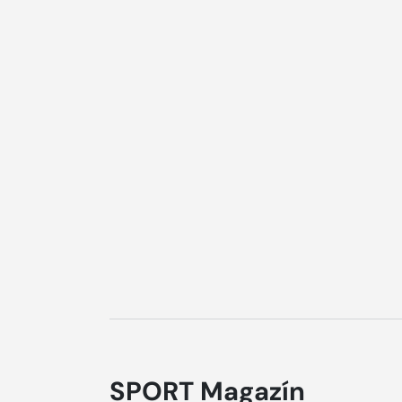
SPORT Magazín