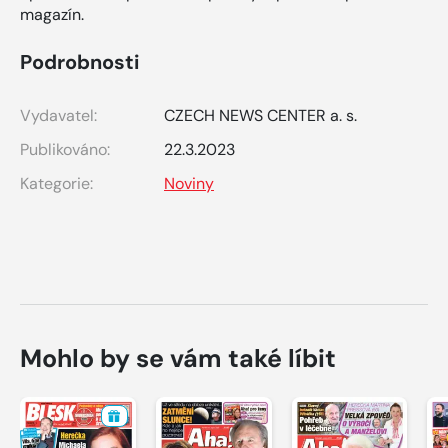
magazín.
Podrobnosti
Vydavatel:
CZECH NEWS CENTER a. s.
Publikováno:
22.3.2023
Kategorie:
Noviny
Mohlo by se vám také líbit