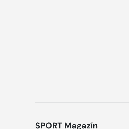
SPORT Magazín