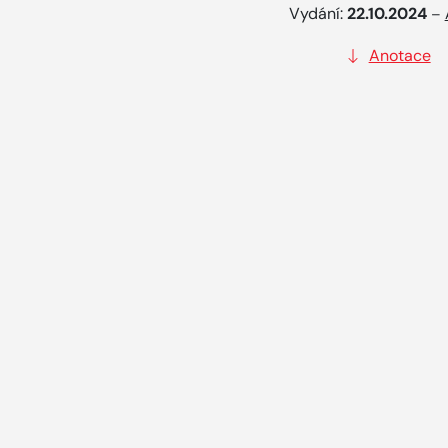
Vydání:
22.10.2024
–
Anotace