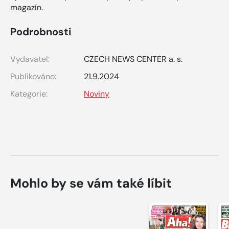
magazín.
Podrobnosti
Vydavatel:
CZECH NEWS CENTER a. s.
Publikováno:
21.9.2024
Kategorie:
Noviny
Mohlo by se vám také líbit