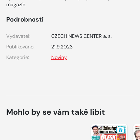
magazín.
Podrobnosti
Vydavatel:
CZECH NEWS CENTER a. s.
Publikováno:
21.9.2023
Kategorie:
Noviny
Mohlo by se vám také líbit