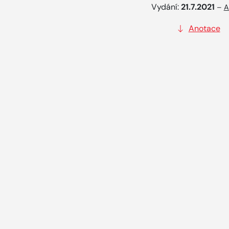
Vydání:
21.7.2021
–
A
Anotace