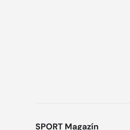
SPORT Magazín