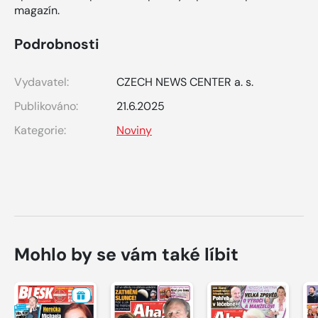
magazín.
Podrobnosti
Vydavatel:
CZECH NEWS CENTER a. s.
Publikováno:
21.6.2025
Kategorie:
Noviny
Mohlo by se vám také líbit