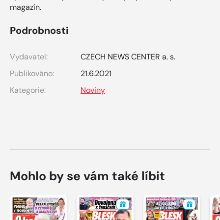
magazín.
Podrobnosti
Vydavatel:
CZECH NEWS CENTER a. s.
Publikováno:
21.6.2021
Kategorie:
Noviny
Mohlo by se vám také líbit