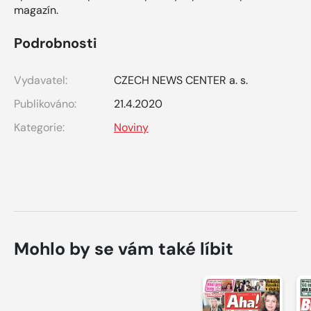
magazín.
Podrobnosti
Vydavatel:
CZECH NEWS CENTER a. s.
Publikováno:
21.4.2020
Kategorie:
Noviny
Mohlo by se vám také líbit